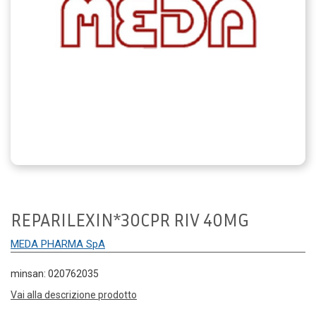
REPARILEXIN*30CPR RIV 40MG
MEDA PHARMA SpA
minsan: 020762035
Vai alla descrizione prodotto