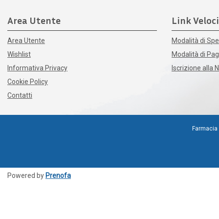
Area Utente
Link Veloci
Area Utente
Modalità di Spe
Wishlist
Modalità di P
Informativa Privacy
Iscrizione alla 
Cookie Policy
Contatti
Farmacia 
Powered by
Prenofa