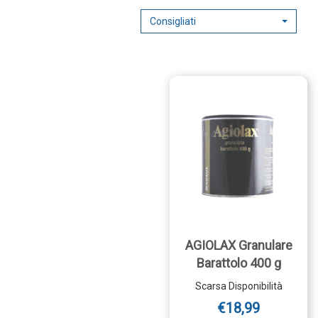
Consigliati
AGIOLAX Granulare
Barattolo 400 g
Scarsa Disponibilità
€18,99