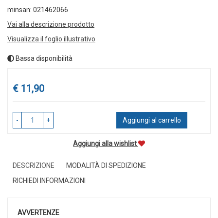
minsan: 021462066
Vai alla descrizione prodotto
Visualizza il foglio illustrativo
Bassa disponibilità
Prezzo
€ 11,90
-
+
Aggiungi al carrello
Aggiungi alla wishlist
DESCRIZIONE
MODALITÀ DI SPEDIZIONE
RICHIEDI INFORMAZIONI
AVVERTENZE