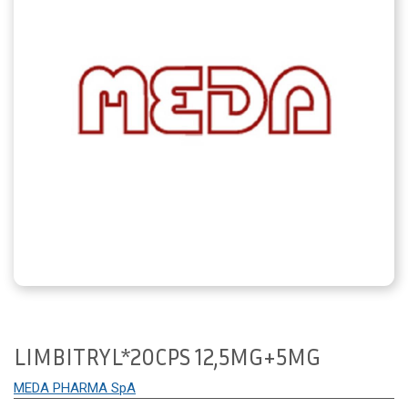
LIMBITRYL*20CPS 12,5MG+5MG
MEDA PHARMA SpA