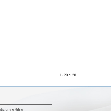
1 - 20 di 28
dizione e Ritiro