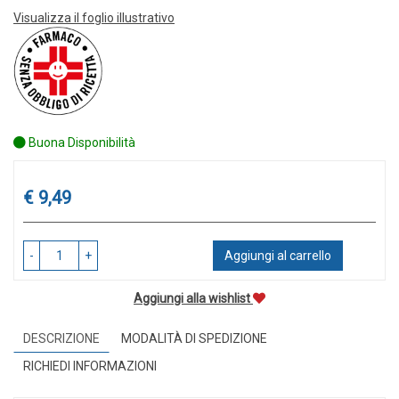
Visualizza il foglio illustrativo
Buona Disponibilità
Prezzo
€ 9,49
-
+
Aggiungi al carrello
Aggiungi alla wishlist
DESCRIZIONE
MODALITÀ DI SPEDIZIONE
RICHIEDI INFORMAZIONI