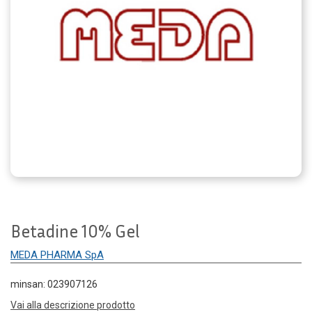
Betadine 10% Gel
MEDA PHARMA SpA
minsan: 023907126
Vai alla descrizione prodotto