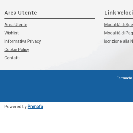
Area Utente
Link Veloci
Area Utente
Modalità di Spe
Wishlist
Modalità di P
Informativa Privacy
Iscrizione alla 
Cookie Policy
Contatti
Farmacia 
Powered by
Prenofa