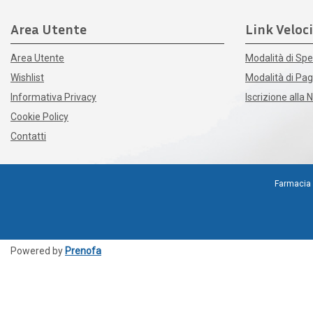
Area Utente
Link Veloci
Area Utente
Modalità di Spe
Wishlist
Modalità di P
Informativa Privacy
Iscrizione alla 
Cookie Policy
Contatti
Farmacia 
Powered by
Prenofa