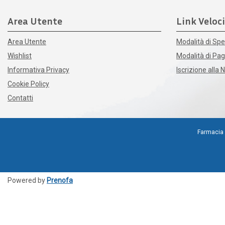
Area Utente
Link Veloci
Area Utente
Modalità di Spe
Wishlist
Modalità di P
Informativa Privacy
Iscrizione alla 
Cookie Policy
Contatti
Farmacia 
Powered by
Prenofa