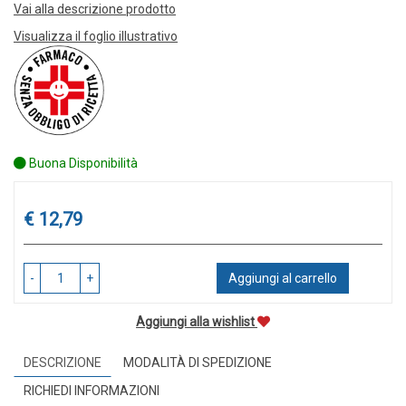
Vai alla descrizione prodotto
Visualizza il foglio illustrativo
Buona Disponibilità
Prezzo
€ 12,79
-
+
Aggiungi al carrello
Aggiungi alla wishlist
DESCRIZIONE
MODALITÀ DI SPEDIZIONE
RICHIEDI INFORMAZIONI