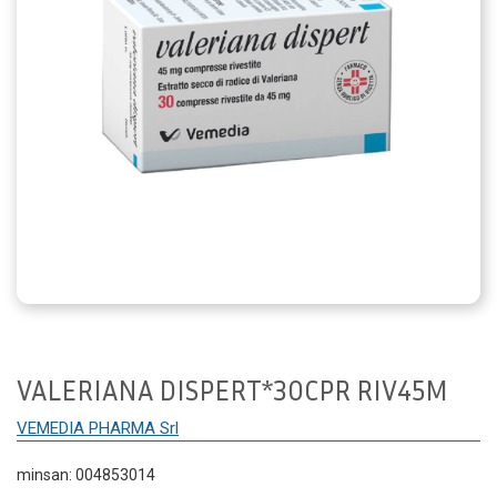
VALERIANA DISPERT*30CPR RIV45M
VEMEDIA PHARMA Srl
minsan: 004853014