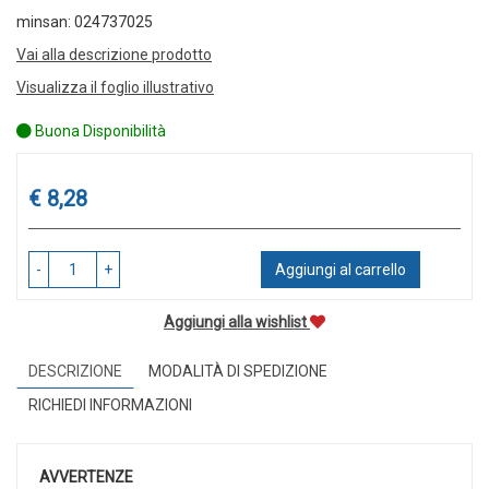
minsan: 024737025
Vai alla descrizione prodotto
Visualizza il foglio illustrativo
Buona Disponibilità
Prezzo
€ 8,28
-
+
Aggiungi al carrello
Aggiungi alla wishlist
DESCRIZIONE
MODALITÀ DI SPEDIZIONE
RICHIEDI INFORMAZIONI
AVVERTENZE