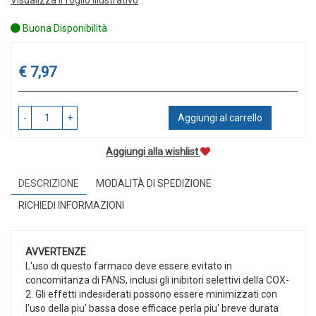
Buona Disponibilità
Prezzo
€ 7,97
-
+
Aggiungi al carrello
Aggiungi alla wishlist
DESCRIZIONE
MODALITÀ DI SPEDIZIONE
RICHIEDI INFORMAZIONI
AVVERTENZE
L'uso di questo farmaco deve essere evitato in
concomitanza di FANS, inclusi gli inibitori selettivi della COX-
2. Gli effetti indesiderati possono essere minimizzati con
l'uso della piu' bassa dose efficace perla piu' breve durata