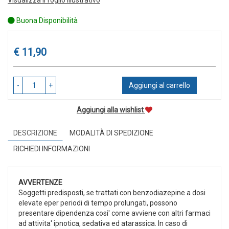
Buona Disponibilità
Prezzo
€ 11,90
-
+
Aggiungi al carrello
Aggiungi alla wishlist
DESCRIZIONE
MODALITÀ DI SPEDIZIONE
RICHIEDI INFORMAZIONI
AVVERTENZE
Soggetti predisposti, se trattati con benzodiazepine a dosi
elevate eper periodi di tempo prolungati, possono
presentare dipendenza cosi' come avviene con altri farmaci
ad attivita' ipnotica, sedativa ed atarassica. In caso di