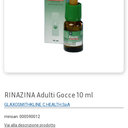
RINAZINA Adulti Gocce 10 ml
GLAXOSMITHKLINE C.HEALTH.SpA
minsan: 000590012
Vai alla descrizione prodotto