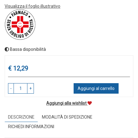
Visualizza il foglio illustrativo
Bassa disponibilità
Prezzo
€ 12,29
-
+
Aggiungi al carrello
Aggiungi alla wishlist
DESCRIZIONE
MODALITÀ DI SPEDIZIONE
RICHIEDI INFORMAZIONI