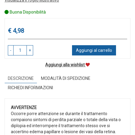
Buona Disponibilità
Prezzo
€ 4,98
-
+
Aggiungi al carrello
Aggiungi alla wishlist
DESCRIZIONE
MODALITÀ DI SPEDIZIONE
RICHIEDI INFORMAZIONI
AVVERTENZE
Occorre porre attenzione se durante il trattamento
compaiono sintomi di perdita parziale o totale della vista o
diplopia ed interrompere il trattamento stesso ove si
accertino edema papillare o lesione dei vasi della retina.