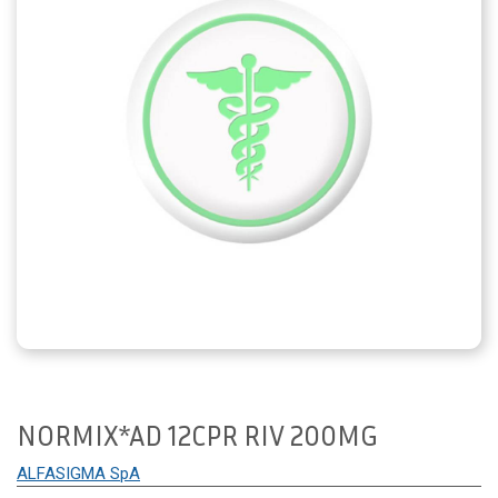
NORMIX*AD 12CPR RIV 200MG
ALFASIGMA SpA