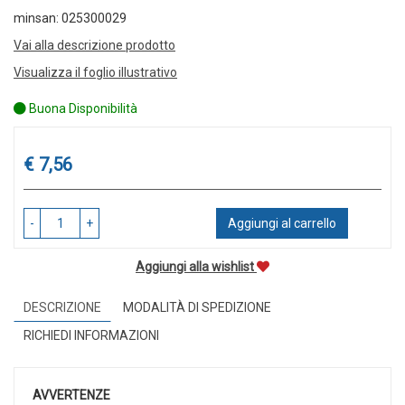
minsan: 025300029
Vai alla descrizione prodotto
Visualizza il foglio illustrativo
Buona Disponibilità
Prezzo
€ 7,56
-
+
Aggiungi al carrello
Aggiungi alla wishlist
DESCRIZIONE
MODALITÀ DI SPEDIZIONE
RICHIEDI INFORMAZIONI
AVVERTENZE