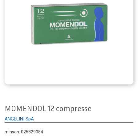
MOMENDOL 12 compresse
ANGELINI SpA
minsan: 025829084