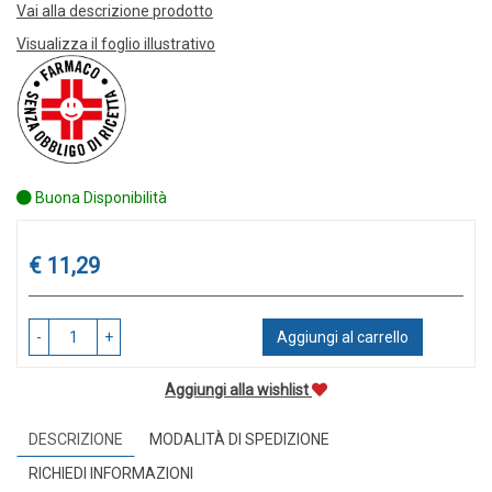
Vai alla descrizione prodotto
Visualizza il foglio illustrativo
Buona Disponibilità
Prezzo
€ 11,29
-
+
Aggiungi al carrello
Aggiungi alla wishlist
DESCRIZIONE
MODALITÀ DI SPEDIZIONE
RICHIEDI INFORMAZIONI