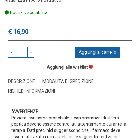
Buona Disponibilità
Prezzo
€ 16,90
-
+
Aggiungi al carrello
Aggiungi alla wishlist
DESCRIZIONE
MODALITÀ DI SPEDIZIONE
RICHIEDI INFORMAZIONI
AVVERTENZE
Pazienti con asma bronchiale o con anamnesi di ulcera
peptica devono essere controllati attentamente durante la
terapia. Dati preclinici suggeriscono che il farmaco deve
essere utilizzato con cautela nelle seguenti condizioni