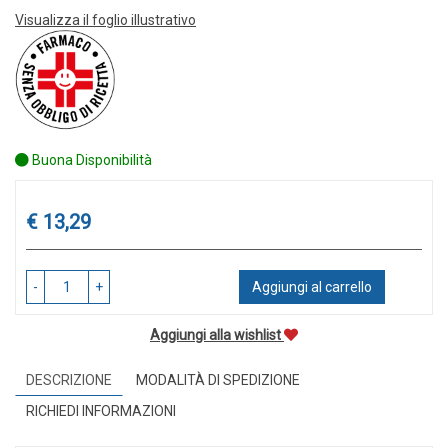
Visualizza il foglio illustrativo
Buona Disponibilità
Prezzo
€ 13,29
-
+
Aggiungi al carrello
Aggiungi alla wishlist
DESCRIZIONE
MODALITÀ DI SPEDIZIONE
RICHIEDI INFORMAZIONI