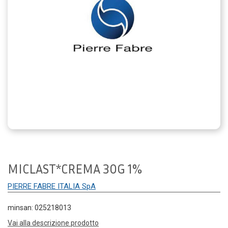
MICLAST*CREMA 30G 1%
PIERRE FABRE ITALIA SpA
minsan: 025218013
Vai alla descrizione prodotto