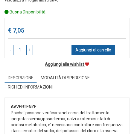
Buona Disponibilità
Prezzo
€ 7,05
-
+
Aggiungi al carrello
Aggiungi alla wishlist
DESCRIZIONE
MODALITÀ DI SPEDIZIONE
RICHIEDI INFORMAZIONI
AVVERTENZE
Poiche' possono verificarsi nel corso del trattamento
iperpotassiemia,iposodiemia, rialzi azotemici, stati di
acidosi metabolica, e' necessario controllare con frequenza
i tassi ematici del sodio, del potassio, del cloro e la riserva