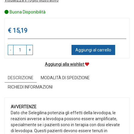
Buona Disponibilità
Prezzo
€ 15,19
-
+
Aggiungi al carrello
Aggiungi alla wishlist
DESCRIZIONE
MODALITÀ DI SPEDIZIONE
RICHIEDI INFORMAZIONI
AVVERTENZE
Dato che Selegilina potenzia gli effetti della levodopa, le
reazioni avverse a levodopa possono essere amplificate,
specialmente se i pazienti sono in terapia con dosi elevate
di levodopa. Questi pazienti devono essere tenuti in