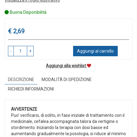
Buona Disponibilità
Prezzo
€ 2,69
-
+
Aggiungi al carrello
Aggiungi alla wishlist
DESCRIZIONE
MODALITÀ DI SPEDIZIONE
RICHIEDI INFORMAZIONI
AVVERTENZE
Puo' verificarsi, di solito, in fase iniziale di trattamento con il
medicinale, cefalea accompagnata talora da vertigine o
stordimento. Iniziando la terapia con dosi basse ed
aumentando gradualmente la posologia, si riduce al minimo