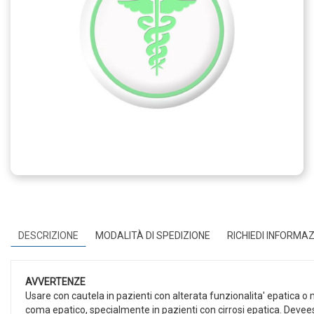
DESCRIZIONE
MODALITÀ DI SPEDIZIONE
RICHIEDI INFORMAZ
AVVERTENZE
Usare con cautela in pazienti con alterata funzionalita' epatica o ma
coma epatico, specialmente in pazienti con cirrosi epatica. Deveesser