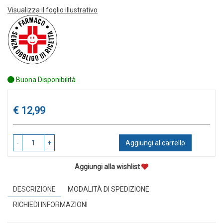
Visualizza il foglio illustrativo
Buona Disponibilità
Prezzo
€ 12,99
-
+
Aggiungi al carrello
Aggiungi alla wishlist
DESCRIZIONE
MODALITÀ DI SPEDIZIONE
RICHIEDI INFORMAZIONI