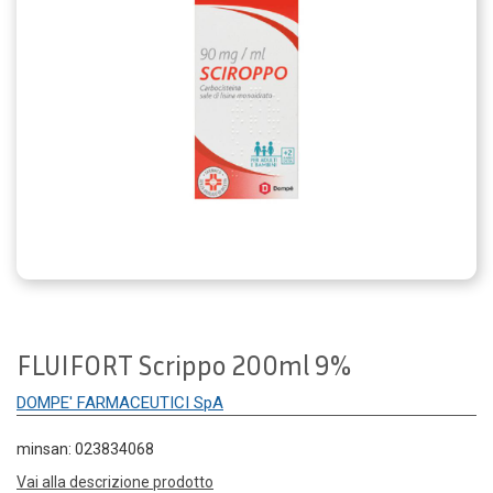
FLUIFORT Scrippo 200ml 9%
DOMPE' FARMACEUTICI SpA
minsan: 023834068
Vai alla descrizione prodotto