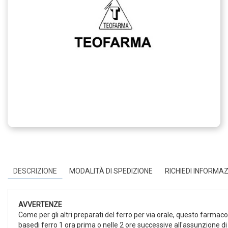
DESCRIZIONE
MODALITÀ DI SPEDIZIONE
RICHIEDI INFORMAZ
AVVERTENZE
Come per gli altri preparati del ferro per via orale, questo farmac
basedi ferro 1 ora prima o nelle 2 ore successive all'assunzione di 