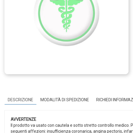
DESCRIZIONE
MODALITÀ DI SPEDIZIONE
RICHIEDI INFORMAZ
AVVERTENZE
Il prodotto va usato con cautela e sotto stretto controllo medico. P
seguenti affezioni: insufficienza coronarica, angina pectoris, infar