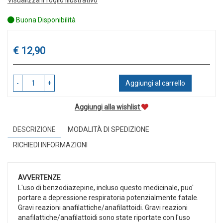
Buona Disponibilità
Prezzo
€ 12,90
-
+
Aggiungi al carrello
Aggiungi alla wishlist
DESCRIZIONE
MODALITÀ DI SPEDIZIONE
RICHIEDI INFORMAZIONI
AVVERTENZE
L'uso di benzodiazepine, incluso questo medicinale, puo'
portare a depressione respiratoria potenzialmente fatale.
Gravi reazioni anafilattiche/anafilattoidi. Gravi reazioni
anafilattiche/anafilattoidi sono state riportate con l'uso