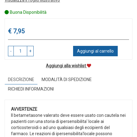
Buona Disponibilità
Prezzo
€ 7,95
-
+
Aggiungi al carrello
Aggiungi alla wishlist
DESCRIZIONE
MODALITÀ DI SPEDIZIONE
RICHIEDI INFORMAZIONI
AVVERTENZE
Il betametasone valerato deve essere usato con cautela nei
pazienti con una storia di ipersensibilita' locale ai
corticosteroidi o ad uno qualsiasi degli eccipienti del
farmaco. Le reazioni di ipersensibilita'locale possono