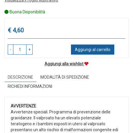
Buona Disponibilità
Prezzo
€ 4,60
-
+
Aggiungi al carrello
Aggiungi alla wishlist
DESCRIZIONE
MODALITÀ DI SPEDIZIONE
RICHIEDI INFORMAZIONI
AVVERTENZE
Avvertenze speciali. Programma di prevenzione delle
gravidanze. Il valproato ha un elevato potenziale
teratogeno e i bambini esposti in utero al valproato
presentano un alto rischio di malformazioni congenite edi