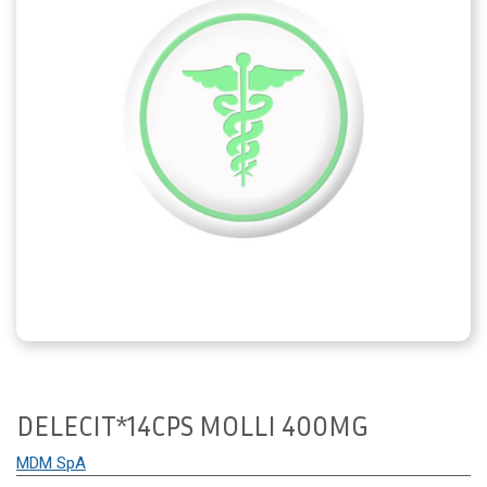
DELECIT*14CPS MOLLI 400MG
MDM SpA