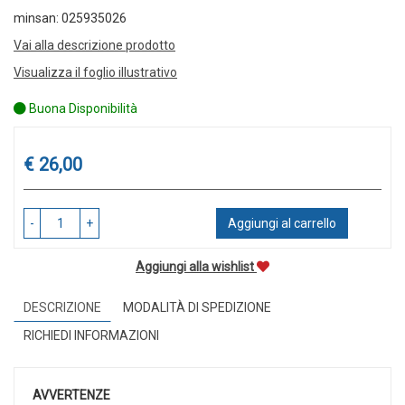
minsan: 025935026
Vai alla descrizione prodotto
Visualizza il foglio illustrativo
Buona Disponibilità
Prezzo
€ 26,00
-
+
Aggiungi al carrello
Aggiungi alla wishlist
DESCRIZIONE
MODALITÀ DI SPEDIZIONE
RICHIEDI INFORMAZIONI
AVVERTENZE