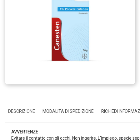
DESCRIZIONE
MODALITÀ DI SPEDIZIONE
RICHIEDI INFORMAZ
AVVERTENZE
Evitare il contatto con gli occhi. Non ingerire. L'impiego, specie se