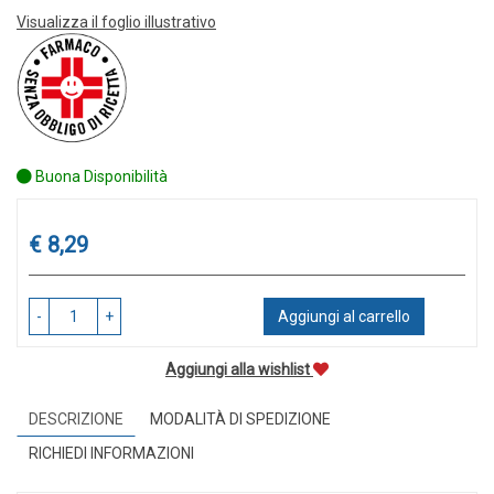
Visualizza il foglio illustrativo
Buona Disponibilità
Prezzo
€ 8,29
-
+
Aggiungi al carrello
Aggiungi alla wishlist
DESCRIZIONE
MODALITÀ DI SPEDIZIONE
RICHIEDI INFORMAZIONI