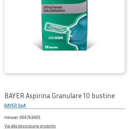
BAYER Aspirina Granulare 10 bustine
BAYER SpA
minsan: 004763405
Vai alla descrizione prodotto