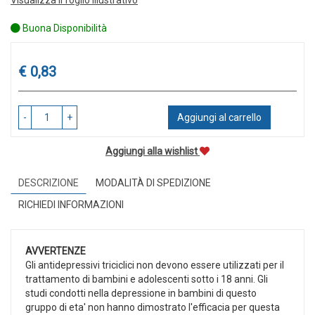
Buona Disponibilità
Prezzo
€ 0,83
-
+
Aggiungi al carrello
Aggiungi alla wishlist
DESCRIZIONE
MODALITÀ DI SPEDIZIONE
RICHIEDI INFORMAZIONI
AVVERTENZE
Gli antidepressivi triciclici non devono essere utilizzati per il
trattamento di bambini e adolescenti sotto i 18 anni. Gli
studi condotti nella depressione in bambini di questo
gruppo di eta' non hanno dimostrato l'efficacia per questa